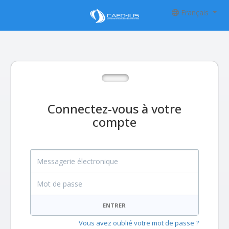
Français
Connectez-vous à votre
compte
Messagerie électronique
Mot de passe
ENTRER
Vous avez oublié votre mot de passe ?