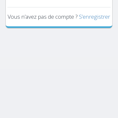
Vous n’avez pas de compte ?
S’enregistrer